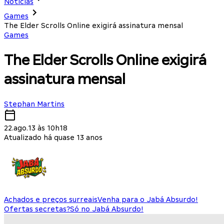
Notícias
Games
The Elder Scrolls Online exigirá assinatura mensal
Games
The Elder Scrolls Online exigirá
assinatura mensal
Stephan Martins
22.ago.13 às 10h18
Atualizado há quase 13 anos
Achados e preços surreais
Venha para o Jabá Absurdo!
Ofertas secretas?
Só no Jabá Absurdo!