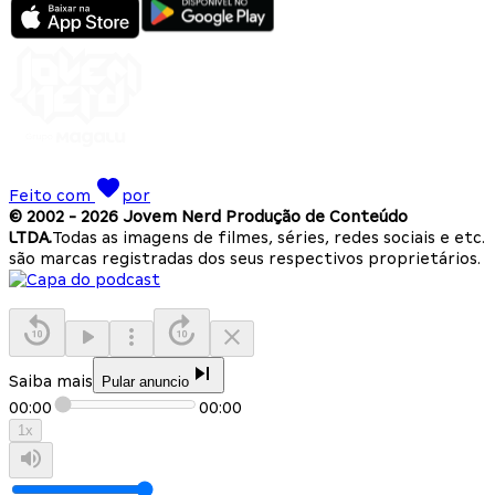
Feito com
por
© 2002 -
2026
Jovem Nerd Produção de Conteúdo
LTDA.
Todas as imagens de filmes, séries, redes sociais e etc.
são marcas registradas dos seus respectivos proprietários.
Saiba mais
Pular anuncio
00:00
00:00
1
x