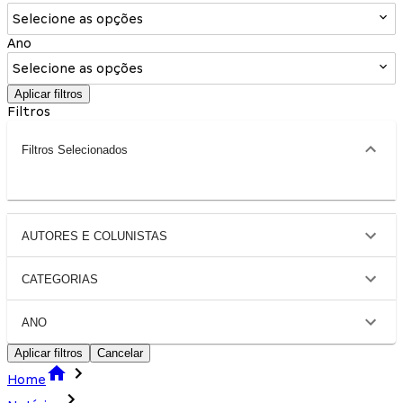
Selecione as opções
Ano
Selecione as opções
Aplicar filtros
Filtros
Filtros Selecionados
AUTORES E COLUNISTAS
CATEGORIAS
ANO
Aplicar filtros
Cancelar
Home