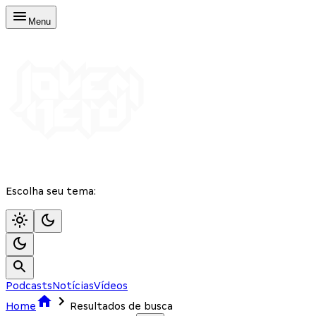
Menu
Escolha seu tema:
Podcasts
Notícias
Vídeos
Home
Resultados de busca