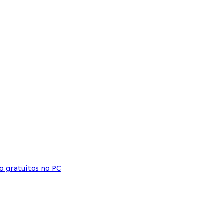
o gratuitos no PC