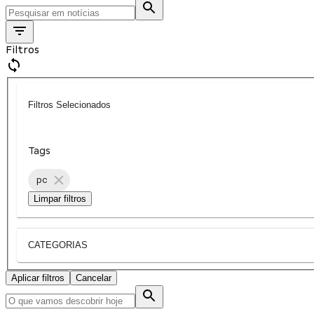
Filtros
Filtros Selecionados
Tags
pc
Limpar filtros
CATEGORIAS
Aplicar filtros
Cancelar