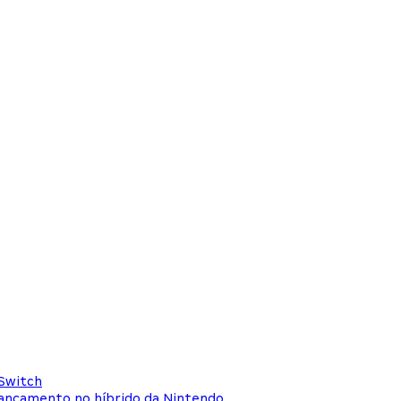
 Switch
lançamento no híbrido da Nintendo