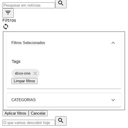
Filtros
Filtros Selecionados
Tags
xbox-one
Limpar filtros
CATEGORIAS
Aplicar filtros
Cancelar