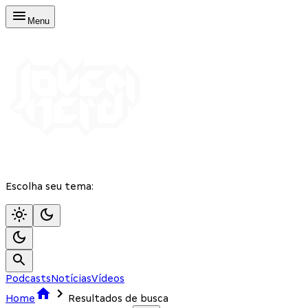
Menu
Escolha seu tema:
Podcasts
Notícias
Vídeos
Home
Resultados de busca