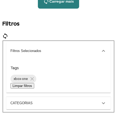
Carregar mais
Filtros
Filtros Selecionados
Tags
xbox-one
Limpar filtros
CATEGORIAS