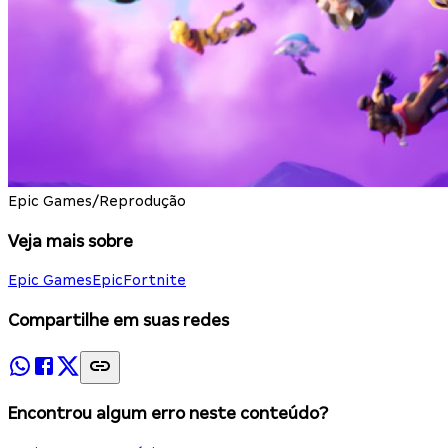
Epic Games/Reprodução
Veja mais sobre
Epic Games
Epic
Fortnite
Compartilhe em suas redes
Encontrou algum erro neste conteúdo?