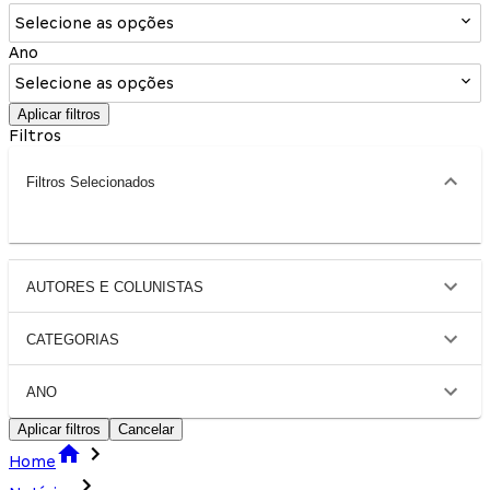
Selecione as opções
Ano
Selecione as opções
Aplicar filtros
Filtros
Filtros Selecionados
AUTORES E COLUNISTAS
CATEGORIAS
ANO
Aplicar filtros
Cancelar
Home