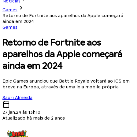
Notícias
Games
Retorno de Fortnite aos aparelhos da Apple começará
ainda em 2024
Games
Retorno de Fortnite aos
aparelhos da Apple começará
ainda em 2024
Epic Games anunciou que Battle Royale voltará ao iOS em
breve na Europa, através de uma loja mobile própria
Saori Almeida
27.jan.24 às 13h10
Atualizado há mais de 2 anos