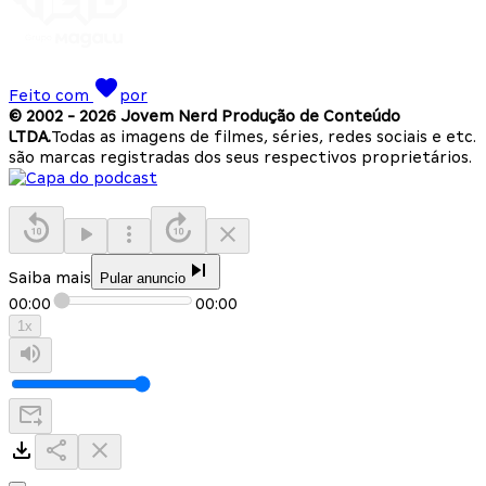
Feito com
por
© 2002 -
2026
Jovem Nerd Produção de Conteúdo
LTDA.
Todas as imagens de filmes, séries, redes sociais e etc.
são marcas registradas dos seus respectivos proprietários.
Saiba mais
Pular anuncio
00:00
00:00
1
x