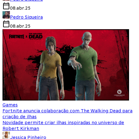
08.abr.25
Pedro Siqueira
08.abr.25
Games
Fortnite anuncia colaboração com The Walking Dead para
criação de ilhas
Novidade permite criar ilhas inspiradas no universo de
Robert Kirkman
Jessica Pinheiro