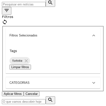
Filtros
Filtros Selecionados
Tags
fortnite
Limpar filtros
CATEGORIAS
Aplicar filtros
Cancelar