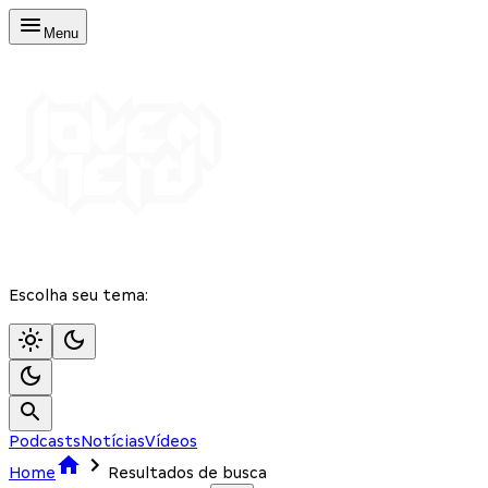
Menu
Escolha seu tema:
Podcasts
Notícias
Vídeos
Home
Resultados de busca