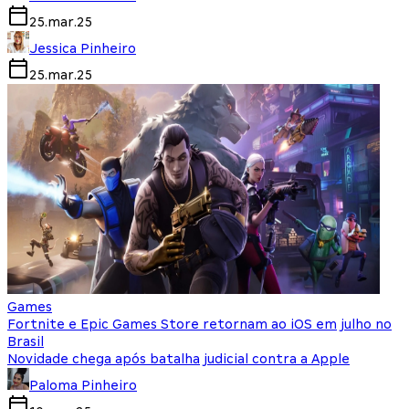
25.mar.25
Jessica Pinheiro
25.mar.25
Games
Fortnite e Epic Games Store retornam ao iOS em julho no
Brasil
Novidade chega após batalha judicial contra a Apple
Paloma Pinheiro