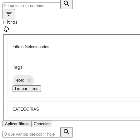
Filtros
Filtros Selecionados
Tags
epic
Limpar filtros
CATEGORIAS
Aplicar filtros
Cancelar