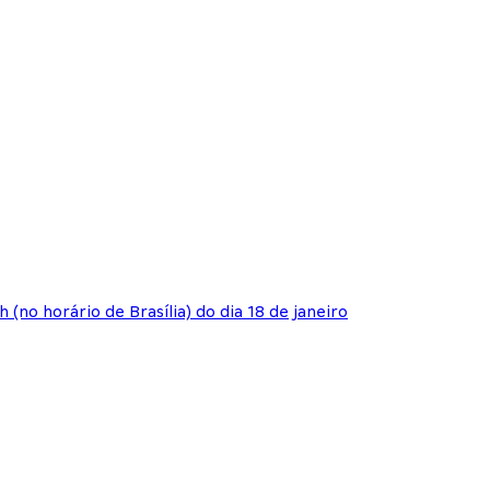
(no horário de Brasília) do dia 18 de janeiro