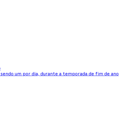
o
 sendo um por dia, durante a temporada de fim de ano