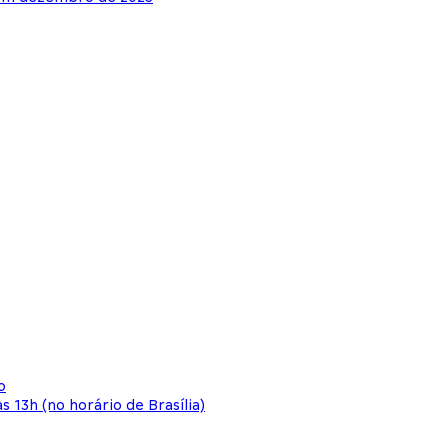
o
s 13h (no horário de Brasília)