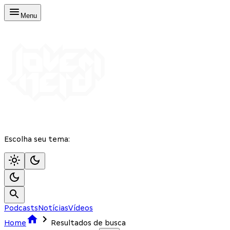
Menu
Escolha seu tema:
Podcasts
Notícias
Vídeos
Home
Resultados de busca