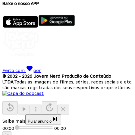
Baixe o nosso APP
Feito com
por
© 2002 -
2026
Jovem Nerd Produção de Conteúdo
LTDA.
Todas as imagens de filmes, séries, redes sociais e etc.
são marcas registradas dos seus respectivos proprietários.
Saiba mais
Pular anuncio
00:00
00:00
1
x