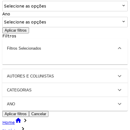
Selecione as opções
Ano
Selecione as opções
Aplicar filtros
Filtros
Filtros Selecionados
AUTORES E COLUNISTAS
CATEGORIAS
ANO
Aplicar filtros
Cancelar
Home