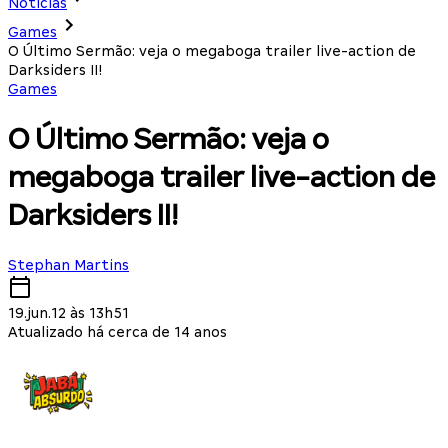
Notícias
Games
O Último Sermão: veja o megaboga trailer live-action de
Darksiders II!
Games
O Último Sermão: veja o
megaboga trailer live-action de
Darksiders II!
Stephan Martins
19.jun.12 às 13h51
Atualizado há cerca de 14 anos