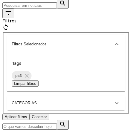
Filtros
Filtros Selecionados
Tags
ps3
Limpar filtros
CATEGORIAS
Aplicar filtros
Cancelar