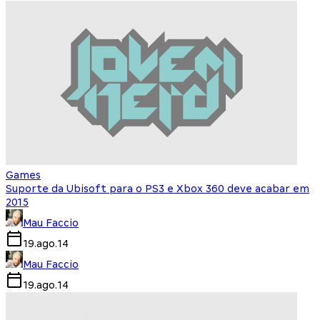
Games
Suporte da Ubisoft para o PS3 e Xbox 360 deve acabar em
2015
Mau Faccio
19.ago.14
Mau Faccio
19.ago.14