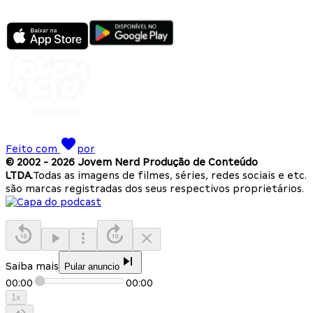
Feito com
por
© 2002 -
2026
Jovem Nerd Produção de Conteúdo
LTDA.
Todas as imagens de filmes, séries, redes sociais e etc.
são marcas registradas dos seus respectivos proprietários.
Saiba mais
Pular anuncio
00:00
00:00
1
x