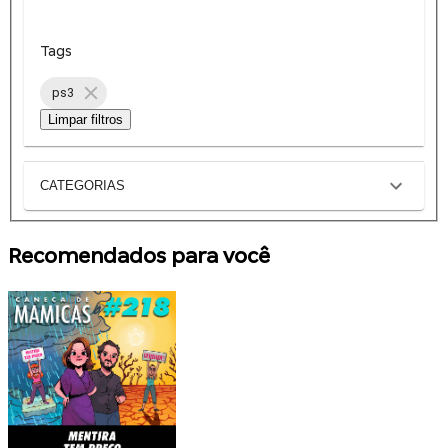
Tags
ps3
Limpar filtros
CATEGORIAS
Recomendados para você