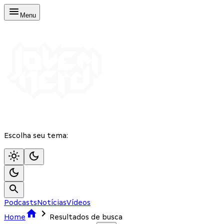
Menu
Escolha seu tema:
Podcasts
Notícias
Vídeos
Home
Resultados de busca