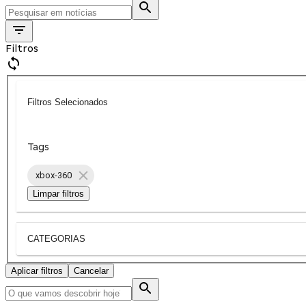
Filtros
Filtros Selecionados
Tags
xbox-360
Limpar filtros
CATEGORIAS
Aplicar filtros
Cancelar