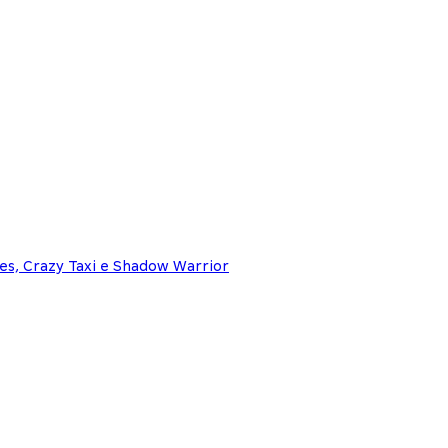
es, Crazy Taxi e Shadow Warrior