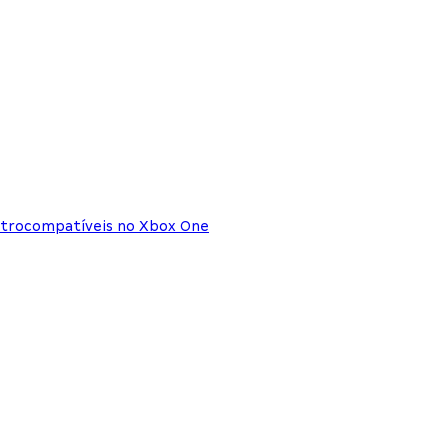
 retrocompatíveis no Xbox One