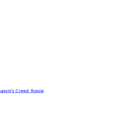
assin's Creed: Russia