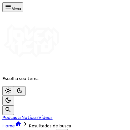
Menu
Escolha seu tema:
Podcasts
Notícias
Vídeos
Home
Resultados de busca