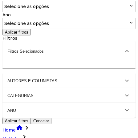
Selecione as opções
Ano
Selecione as opções
Aplicar filtros
Filtros
Filtros Selecionados
AUTORES E COLUNISTAS
CATEGORIAS
ANO
Aplicar filtros
Cancelar
Home