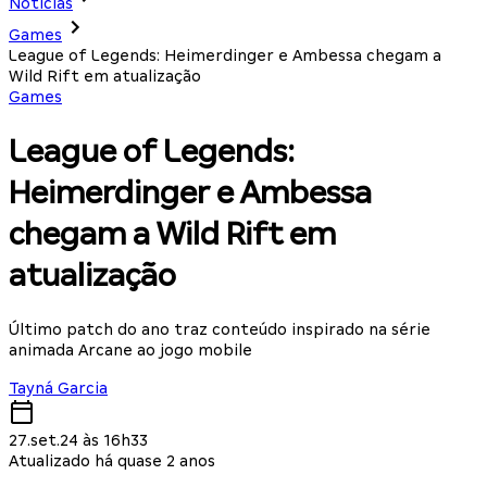
Notícias
Games
League of Legends: Heimerdinger e Ambessa chegam a
Wild Rift em atualização
Games
League of Legends:
Heimerdinger e Ambessa
chegam a Wild Rift em
atualização
Último patch do ano traz conteúdo inspirado na série
animada Arcane ao jogo mobile
Tayná Garcia
27.set.24 às 16h33
Atualizado há quase 2 anos