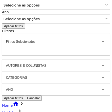
Selecione as opções
Ano
Selecione as opções
Aplicar filtros
Filtros
Filtros Selecionados
AUTORES E COLUNISTAS
CATEGORIAS
ANO
Aplicar filtros
Cancelar
Home