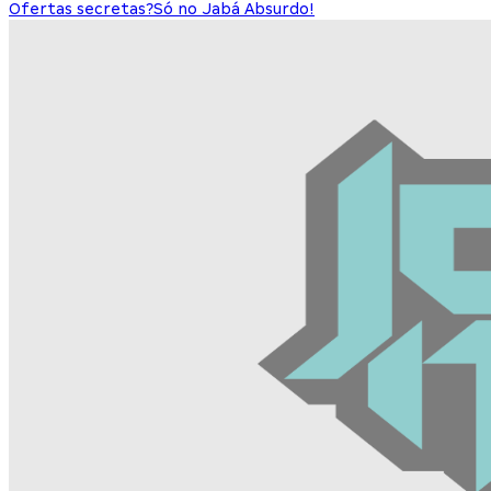
Ofertas secretas?
Só no Jabá Absurdo!