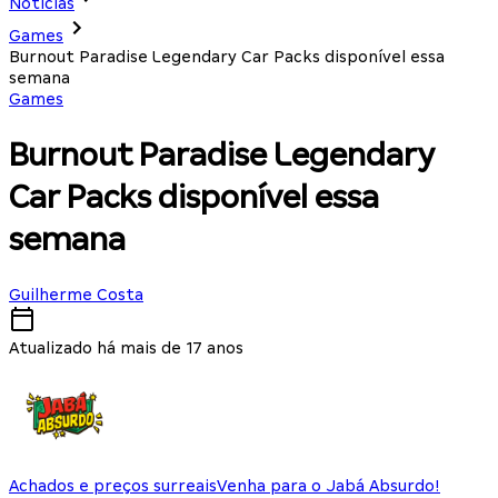
Notícias
Games
Burnout Paradise Legendary Car Packs disponível essa
semana
Games
Burnout Paradise Legendary
Car Packs disponível essa
semana
Guilherme Costa
Atualizado há mais de 17 anos
Achados e preços surreais
Venha para o Jabá Absurdo!