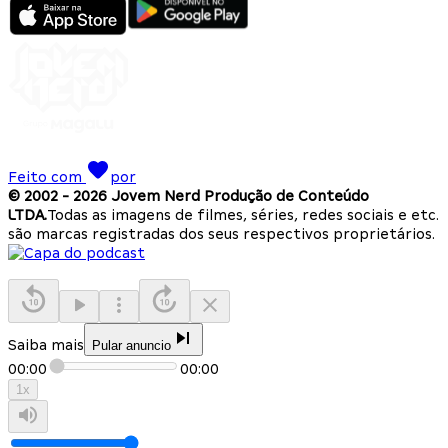
Feito com
por
© 2002 -
2026
Jovem Nerd Produção de Conteúdo
LTDA.
Todas as imagens de filmes, séries, redes sociais e etc.
são marcas registradas dos seus respectivos proprietários.
Saiba mais
Pular anuncio
00:00
00:00
1
x