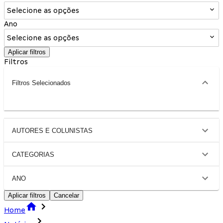
Selecione as opções
Ano
Selecione as opções
Aplicar filtros
Filtros
Filtros Selecionados
AUTORES E COLUNISTAS
CATEGORIAS
ANO
Aplicar filtros
Cancelar
Home