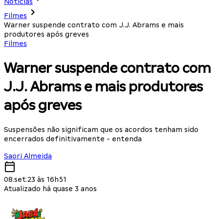
Notícias
Filmes
Warner suspende contrato com J.J. Abrams e mais
produtores após greves
Filmes
Warner suspende contrato com
J.J. Abrams e mais produtores
após greves
Suspensões não significam que os acordos tenham sido
encerrados definitivamente - entenda
Saori Almeida
08.set.23 às 16h51
Atualizado há quase 3 anos