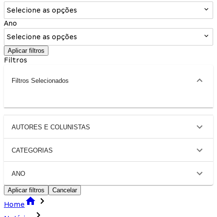
Selecione as opções
Ano
Selecione as opções
Aplicar filtros
Filtros
Filtros Selecionados
AUTORES E COLUNISTAS
CATEGORIAS
ANO
Aplicar filtros
Cancelar
Home