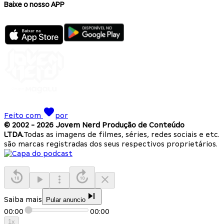
Baixe o nosso APP
Feito com
por
© 2002 -
2026
Jovem Nerd Produção de Conteúdo
LTDA.
Todas as imagens de filmes, séries, redes sociais e etc.
são marcas registradas dos seus respectivos proprietários.
Saiba mais
Pular anuncio
00:00
00:00
1
x