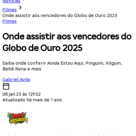
Notícias
Filmes
Onde assistir aos vencedores do Globo de Ouro 2025
Filmes
Onde assistir aos vencedores do
Globo de Ouro 2025
Saiba onde conferir Ainda Estou Aqui, Pinguim, Xógum,
Bebê Rena e mais
Gabriel Avila
06.jan.25 às 12h52
Atualizado há mais de 1 ano