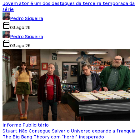
Jovem ator é um dos destaques da terceira temporada da
série
Pedro Siqueira
03.ago.26
Pedro Siqueira
03.ago.26
Informe Publicitário
Stuart Não Consegue Salvar o Universo expande a franquia
The Big Bang Theory com “herói” inesperado