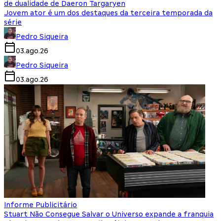
de dualidade de Daeron Targaryen
Jovem ator é um dos destaques da terceira temporada da
série
Pedro Siqueira
03.ago.26
Pedro Siqueira
03.ago.26
Informe Publicitário
Stuart Não Consegue Salvar o Universo expande a franquia