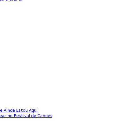
 Ainda Estou Aqui
ear no Festival de Cannes