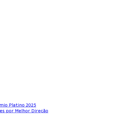
mio Platino 2025
es por Melhor Direção