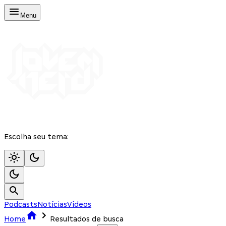
Menu
Escolha seu tema:
Podcasts
Notícias
Vídeos
Home
Resultados de busca