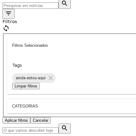
Filtros
Filtros Selecionados
Tags
ainda-estou-aqui
Limpar filtros
CATEGORIAS
Aplicar filtros
Cancelar