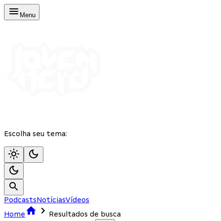
Menu
Escolha seu tema:
Podcasts
Notícias
Vídeos
Home
Resultados de busca