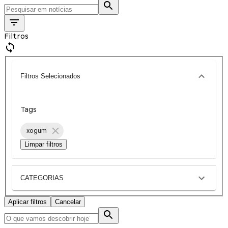
Filtros
Filtros Selecionados
Tags
xogum
Limpar filtros
CATEGORIAS
Aplicar filtros
Cancelar