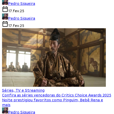
Pedro Siqueira
17.fev.25
Pedro Siqueira
17.fev.25
Séries, TV e Streaming
Confira as séries vencedoras do Critics Choice Awards 2025
Noite prestigiou favoritos como Pinguim, Bebê Rena e
mais
Pedro Siqueira