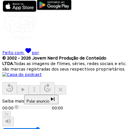
Feito com
por
© 2002 -
2026
Jovem Nerd Produção de Conteúdo
LTDA.
Todas as imagens de filmes, séries, redes sociais e etc.
são marcas registradas dos seus respectivos proprietários.
Saiba mais
Pular anuncio
00:00
00:00
1
x