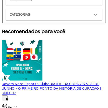
CATEGORIAS
Recomendados para você
Jovem Nerd Esporte Clube
DIA #10 DA COPA 2026: 20 DE
JUNHO - O PRIMEIRO PONTO DA HISTÓRIA DE CURAÇAO |
JNEC 17
Ep.
17