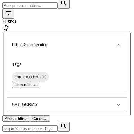
Filtros
Filtros Selecionados
Tags
true-detective
Limpar filtros
CATEGORIAS
Aplicar filtros
Cancelar