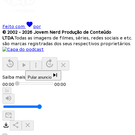
Feito com
por
© 2002 -
2026
Jovem Nerd Produção de Conteúdo
LTDA.
Todas as imagens de filmes, séries, redes sociais e etc.
são marcas registradas dos seus respectivos proprietários.
Saiba mais
Pular anuncio
00:00
00:00
1
x