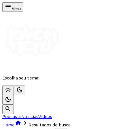
Menu
Escolha seu tema:
Podcasts
Notícias
Vídeos
Home
Resultados de busca