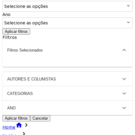
Selecione as opções
Ano
Selecione as opções
Aplicar filtros
Filtros
Filtros Selecionados
AUTORES E COLUNISTAS
CATEGORIAS
ANO
Aplicar filtros
Cancelar
Home