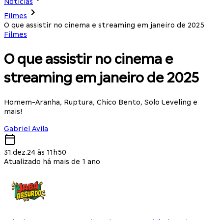
Notícias
Filmes
O que assistir no cinema e streaming em janeiro de 2025
Filmes
O que assistir no cinema e
streaming em janeiro de 2025
Homem-Aranha, Ruptura, Chico Bento, Solo Leveling e
mais!
Gabriel Avila
31.dez.24 às 11h50
Atualizado há mais de 1 ano