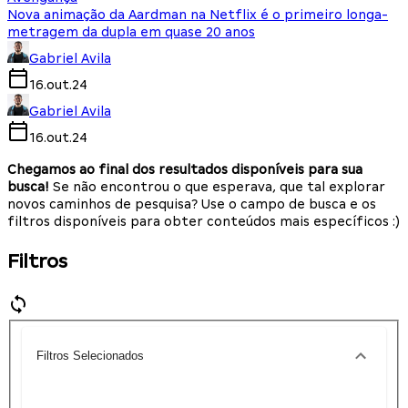
Nova animação da Aardman na Netflix é o primeiro longa-
metragem da dupla em quase 20 anos
Gabriel Avila
16.out.24
Gabriel Avila
16.out.24
Chegamos ao final dos resultados disponíveis para sua
busca!
Se não encontrou o que esperava, que tal explorar
novos caminhos de pesquisa? Use o campo de busca e os
filtros disponíveis para obter conteúdos mais específicos :)
Filtros
Filtros Selecionados