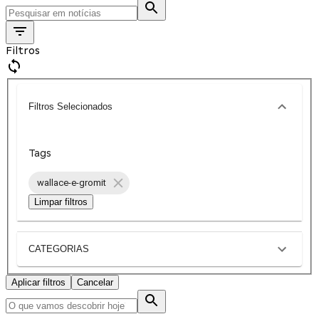
Filtros
Filtros Selecionados
Tags
wallace-e-gromit
Limpar filtros
CATEGORIAS
Aplicar filtros
Cancelar