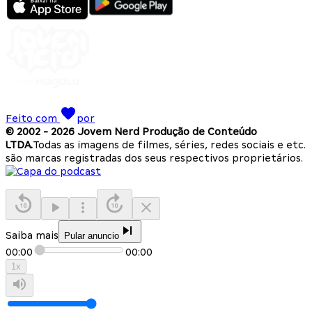
Feito com
por
© 2002 -
2026
Jovem Nerd Produção de Conteúdo
LTDA.
Todas as imagens de filmes, séries, redes sociais e etc.
são marcas registradas dos seus respectivos proprietários.
Saiba mais
Pular anuncio
00:00
00:00
1
x