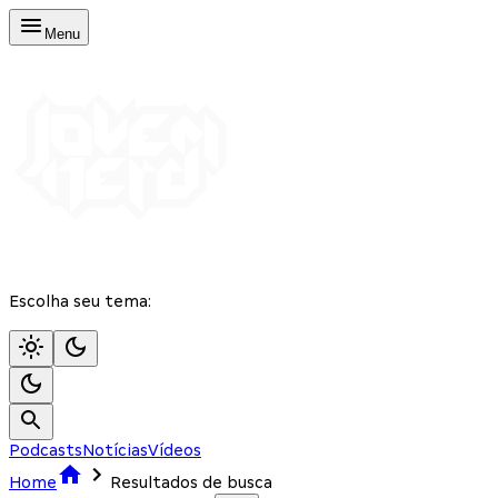
Menu
Escolha seu tema:
Podcasts
Notícias
Vídeos
Home
Resultados de busca