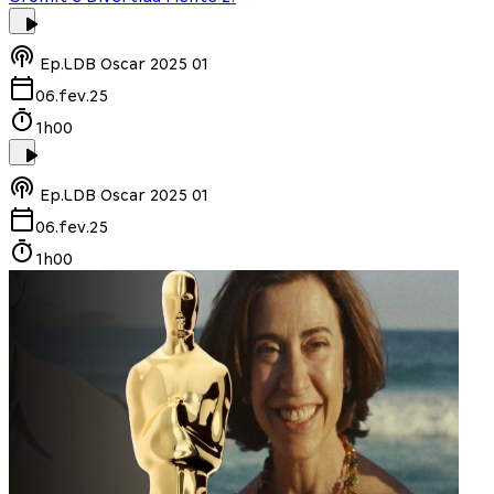
Ep.
LDB Oscar 2025 01
06.fev.25
1h00
Ep.
LDB Oscar 2025 01
06.fev.25
1h00