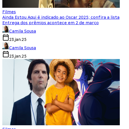
Filmes
Ainda Estou Aqui é indicado ao Oscar 2025; confira a lista
Entrega dos prêmios acontece em 2 de março
Camila Sousa
23.jan.25
Camila Sousa
23.jan.25