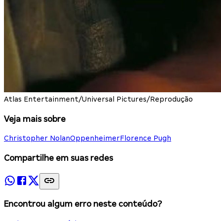
Atlas Entertainment/Universal Pictures/Reprodução
Veja mais sobre
Christopher Nolan
Oppenheimer
Florence Pugh
Compartilhe em suas redes
Encontrou algum erro neste conteúdo?