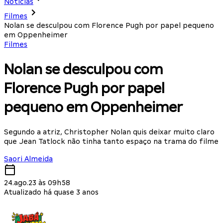
Notícias
Filmes
Nolan se desculpou com Florence Pugh por papel pequeno
em Oppenheimer
Filmes
Nolan se desculpou com
Florence Pugh por papel
pequeno em Oppenheimer
Segundo a atriz, Christopher Nolan quis deixar muito claro
que Jean Tatlock não tinha tanto espaço na trama do filme
Saori Almeida
24.ago.23 às 09h58
Atualizado há quase 3 anos