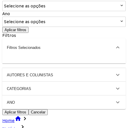
Selecione as opções
Ano
Selecione as opções
Aplicar filtros
Filtros
Filtros Selecionados
AUTORES E COLUNISTAS
CATEGORIAS
ANO
Aplicar filtros
Cancelar
Home