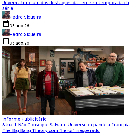
Jovem ator é um dos destaques da terceira temporada da
série
Pedro Siqueira
03.ago.26
Pedro Siqueira
03.ago.26
Informe Publicitário
Stuart Não Consegue Salvar o Universo expande a franquia
The Big Bang Theory com “herói” inesperado