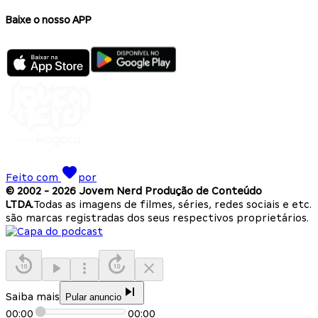
Baixe o nosso APP
Feito com
por
© 2002 -
2026
Jovem Nerd Produção de Conteúdo
LTDA.
Todas as imagens de filmes, séries, redes sociais e etc.
são marcas registradas dos seus respectivos proprietários.
Saiba mais
Pular anuncio
00:00
00:00