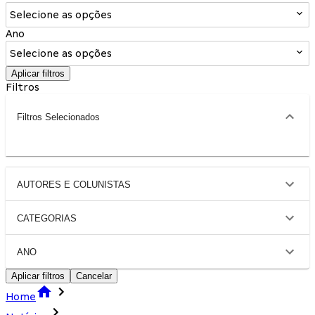
Selecione as opções
Ano
Selecione as opções
Aplicar filtros
Filtros
Filtros Selecionados
AUTORES E COLUNISTAS
CATEGORIAS
ANO
Aplicar filtros
Cancelar
Home