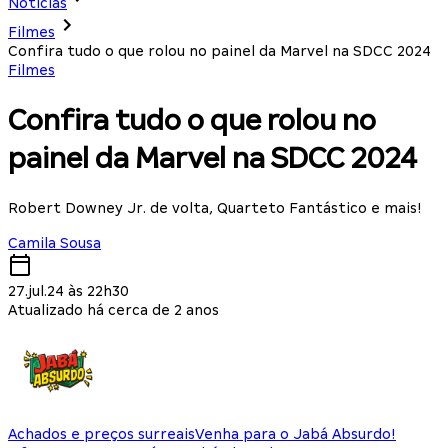
Notícias
Filmes
Confira tudo o que rolou no painel da Marvel na SDCC 2024
Filmes
Confira tudo o que rolou no
painel da Marvel na SDCC 2024
Robert Downey Jr. de volta, Quarteto Fantástico e mais!
Camila Sousa
27.jul.24 às 22h30
Atualizado há cerca de 2 anos
Achados e preços surreais
Venha para o Jabá Absurdo!