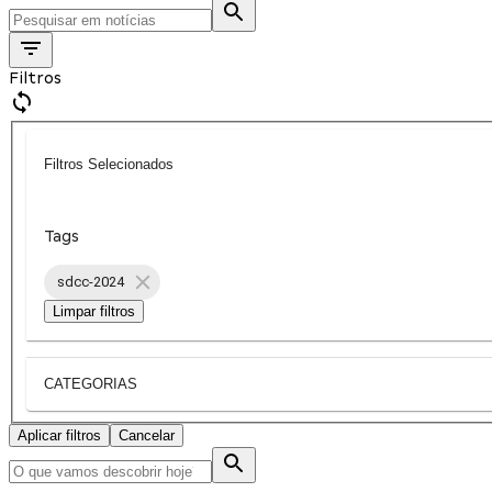
Filtros
Filtros Selecionados
Tags
sdcc-2024
Limpar filtros
CATEGORIAS
Aplicar filtros
Cancelar