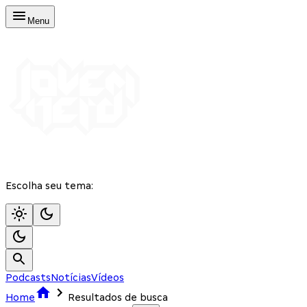
Menu
Escolha seu tema:
Podcasts
Notícias
Vídeos
Home
Resultados de busca