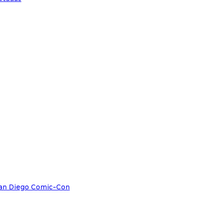
San Diego Comic-Con