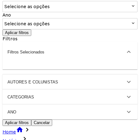
Selecione as opções
Ano
Selecione as opções
Aplicar filtros
Filtros
Filtros Selecionados
AUTORES E COLUNISTAS
CATEGORIAS
ANO
Aplicar filtros
Cancelar
Home