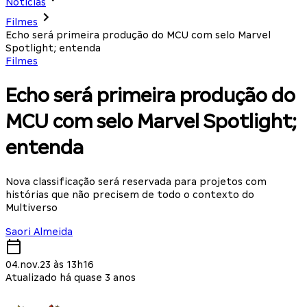
Notícias
Filmes
Echo será primeira produção do MCU com selo Marvel
Spotlight; entenda
Filmes
Echo será primeira produção do
MCU com selo Marvel Spotlight;
entenda
Nova classificação será reservada para projetos com
histórias que não precisem de todo o contexto do
Multiverso
Saori Almeida
04.nov.23 às 13h16
Atualizado há quase 3 anos