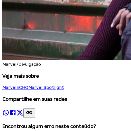
Marvel/Divulgação
Veja mais sobre
Marvel
ECHO
Marvel Spotlight
Compartilhe em suas redes
Encontrou algum erro neste conteúdo?