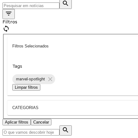
Filtros
Filtros Selecionados
Tags
marvel-spotlight
Limpar filtros
CATEGORIAS
Aplicar filtros
Cancelar