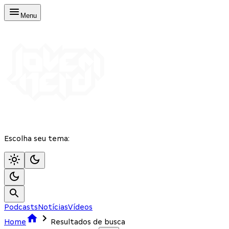
Menu
Escolha seu tema:
Podcasts
Notícias
Vídeos
Home
Resultados de busca