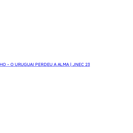
NHO - O URUGUAI PERDEU A ALMA | JNEC 23