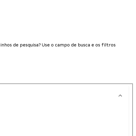
inhos de pesquisa? Use o campo de busca e os filtros