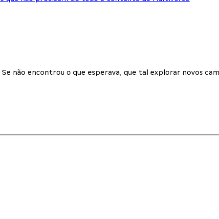
Se não encontrou o que esperava, que tal explorar novos cam