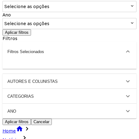
Selecione as opções
Ano
Selecione as opções
Aplicar filtros
Filtros
Filtros Selecionados
AUTORES E COLUNISTAS
CATEGORIAS
ANO
Aplicar filtros
Cancelar
Home