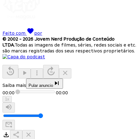
Feito com
por
© 2002 -
2026
Jovem Nerd Produção de Conteúdo
LTDA.
Todas as imagens de filmes, séries, redes sociais e etc.
são marcas registradas dos seus respectivos proprietários.
Saiba mais
Pular anuncio
00:00
00:00
1
x