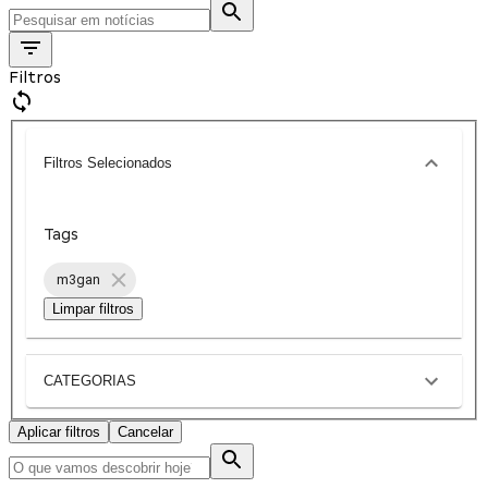
Filtros
Filtros Selecionados
Tags
m3gan
Limpar filtros
CATEGORIAS
Aplicar filtros
Cancelar