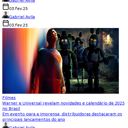
Gabriel Avila
03.fev.25
Gabriel Avila
03.fev.25
Filmes
Warner e Universal revelam novidades e calendário de 2025
no Brasil
Em evento para a imprensa, distribuidoras destacaram os
principais lançamentos do ano
Gabriel Avila