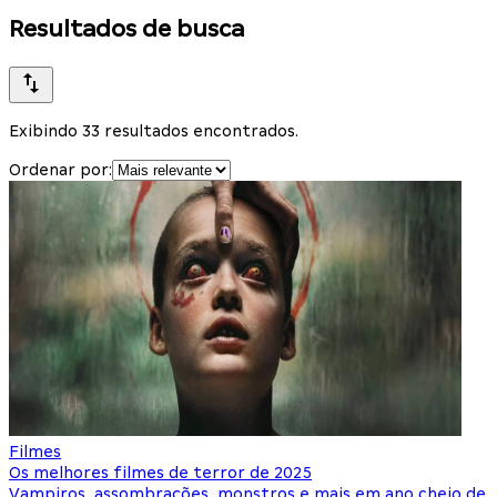
Resultados de busca
Exibindo 33 resultados encontrados.
Ordenar por:
Filmes
Os melhores filmes de terror de 2025
Vampiros, assombrações, monstros e mais em ano cheio de