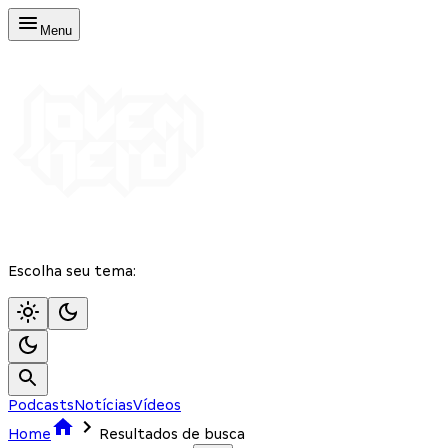
Menu
Escolha seu tema:
Podcasts
Notícias
Vídeos
Home
Resultados de busca