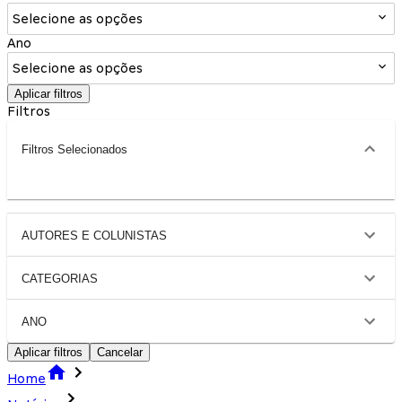
Selecione as opções
Ano
Selecione as opções
Aplicar filtros
Filtros
Filtros Selecionados
AUTORES E COLUNISTAS
CATEGORIAS
ANO
Aplicar filtros
Cancelar
Home