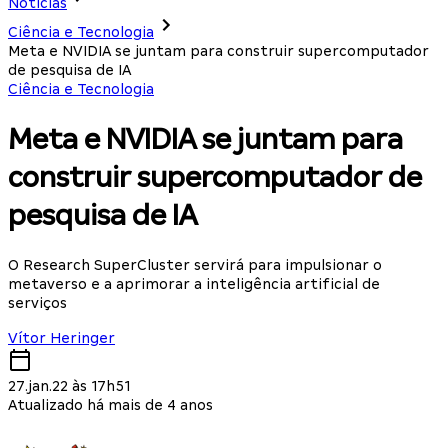
Notícias
Ciência e Tecnologia
Meta e NVIDIA se juntam para construir supercomputador
de pesquisa de IA
Ciência e Tecnologia
Meta e NVIDIA se juntam para
construir supercomputador de
pesquisa de IA
O Research SuperCluster servirá para impulsionar o
metaverso e a aprimorar a inteligência artificial de
serviços
Vítor Heringer
27.jan.22 às 17h51
Atualizado há mais de 4 anos