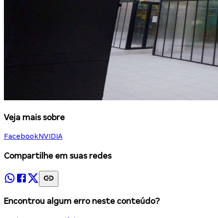
Veja mais sobre
Facebook
NVIDIA
Compartilhe em suas redes
Encontrou algum erro neste conteúdo?