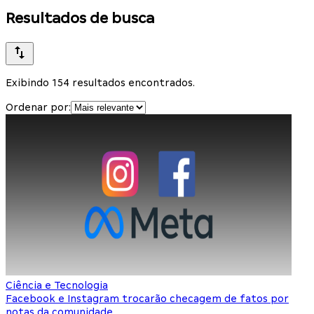
Resultados de busca
Exibindo 154 resultados encontrados.
Ordenar por:
Ciência e Tecnologia
Facebook e Instagram trocarão checagem de fatos por
notas da comunidade