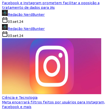
Facebook e Instagram prometem facilitar a oposição a
tratamento de dados para IAs
Redação NerdBunker
03.set.24
Redação NerdBunker
03.set.24
Ciência e Tecnologia
Meta encerrará filtros feitos por usuários para Instagram,
Facebook e mais