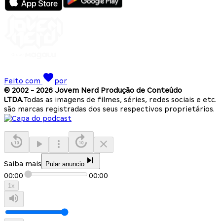
Feito com
por
© 2002 -
2026
Jovem Nerd Produção de Conteúdo
LTDA.
Todas as imagens de filmes, séries, redes sociais e etc.
são marcas registradas dos seus respectivos proprietários.
Saiba mais
Pular anuncio
00:00
00:00
1
x