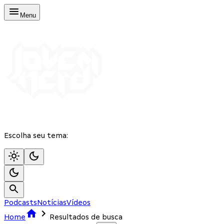
Menu
Escolha seu tema:
Podcasts
Notícias
Vídeos
Home
Resultados de busca