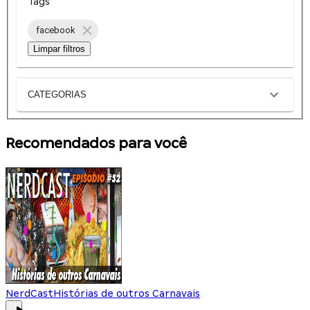
Tags
facebook
Limpar filtros
CATEGORIAS
Recomendados para você
NerdCast
Histórias de outros Carnavais