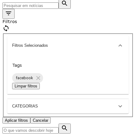
Filtros
Filtros Selecionados
Tags
facebook
Limpar filtros
CATEGORIAS
Aplicar filtros
Cancelar