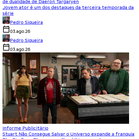
de dualidade de Daeron Targaryen
Jovem ator é um dos destaques da terceira temporada da
série
Pedro Siqueira
03.ago.26
Pedro Siqueira
03.ago.26
Informe Publicitário
Stuart Não Consegue Salvar o Universo expande a franquia