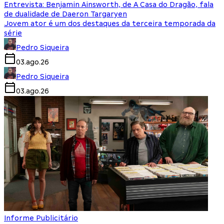
Entrevista: Benjamin Ainsworth, de A Casa do Dragão, fala
de dualidade de Daeron Targaryen
Jovem ator é um dos destaques da terceira temporada da
série
Pedro Siqueira
03.ago.26
Pedro Siqueira
03.ago.26
Informe Publicitário