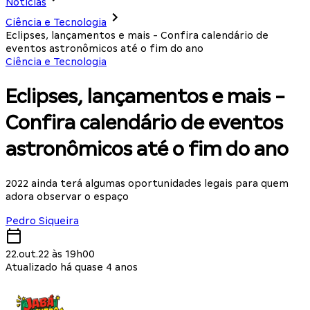
Notícias
Ciência e Tecnologia
Eclipses, lançamentos e mais - Confira calendário de
eventos astronômicos até o fim do ano
Ciência e Tecnologia
Eclipses, lançamentos e mais -
Confira calendário de eventos
astronômicos até o fim do ano
2022 ainda terá algumas oportunidades legais para quem
adora observar o espaço
Pedro Siqueira
22.out.22 às 19h00
Atualizado há quase 4 anos