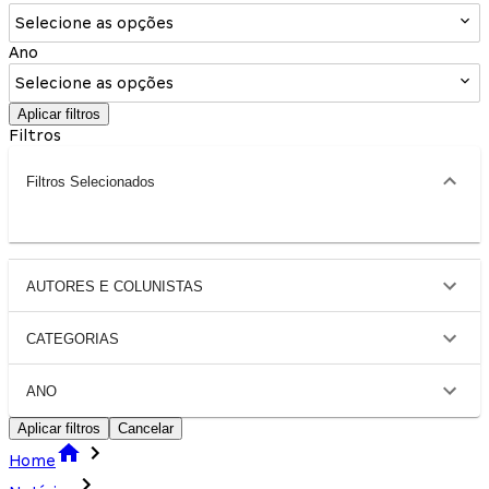
Selecione as opções
Ano
Selecione as opções
Aplicar filtros
Filtros
Filtros Selecionados
AUTORES E COLUNISTAS
CATEGORIAS
ANO
Aplicar filtros
Cancelar
Home