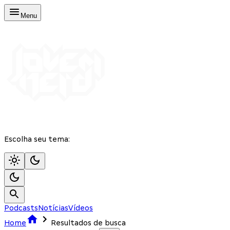
Menu
Escolha seu tema:
Podcasts
Notícias
Vídeos
Home
Resultados de busca