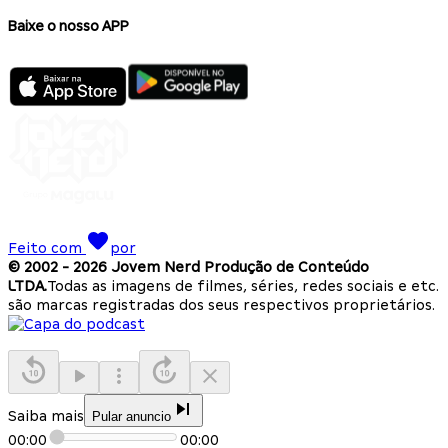
Baixe o nosso APP
Feito com
por
© 2002 -
2026
Jovem Nerd Produção de Conteúdo
LTDA.
Todas as imagens de filmes, séries, redes sociais e etc.
são marcas registradas dos seus respectivos proprietários.
Saiba mais
Pular anuncio
00:00
00:00