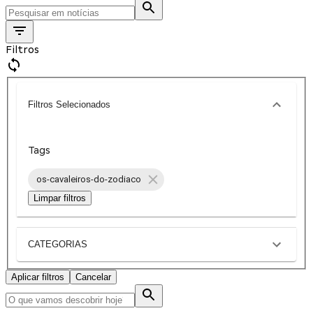
Filtros
Filtros Selecionados
Tags
os-cavaleiros-do-zodiaco
Limpar filtros
CATEGORIAS
Aplicar filtros
Cancelar