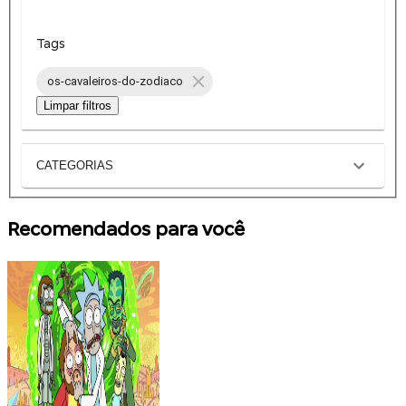
Tags
os-cavaleiros-do-zodiaco
Limpar filtros
CATEGORIAS
Recomendados para você