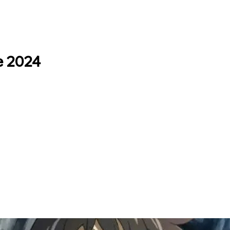
e 2024