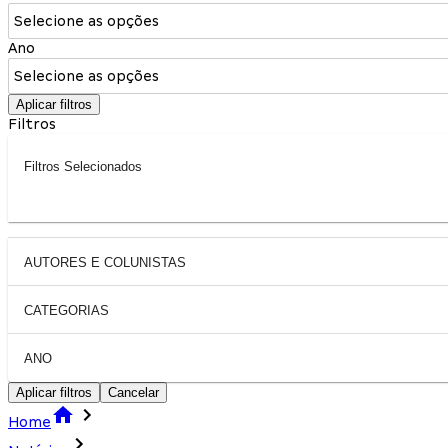
Selecione as opções
Ano
Selecione as opções
Aplicar filtros
Filtros
Filtros Selecionados
AUTORES E COLUNISTAS
CATEGORIAS
ANO
Aplicar filtros
Cancelar
Home