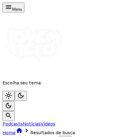
Menu
Escolha seu tema:
Podcasts
Notícias
Vídeos
Home
Resultados de busca