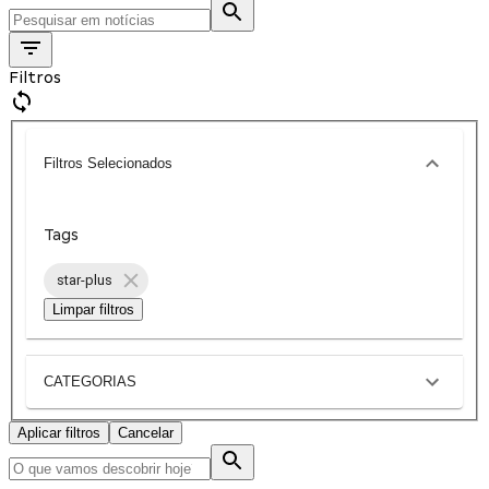
Filtros
Filtros Selecionados
Tags
star-plus
Limpar filtros
CATEGORIAS
Aplicar filtros
Cancelar