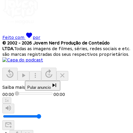
Feito com
por
© 2002 -
2026
Jovem Nerd Produção de Conteúdo
LTDA.
Todas as imagens de filmes, séries, redes sociais e etc.
são marcas registradas dos seus respectivos proprietários.
Saiba mais
Pular anuncio
00:00
00:00
1
x