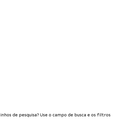
inhos de pesquisa? Use o campo de busca e os filtros