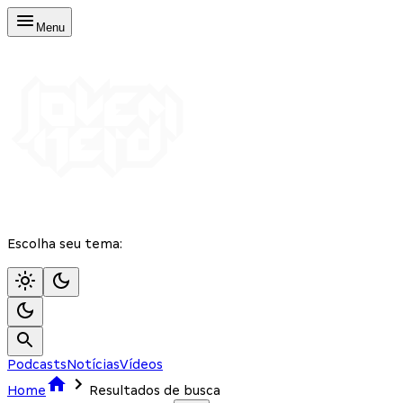
Menu
Escolha seu tema:
Podcasts
Notícias
Vídeos
Home
Resultados de busca