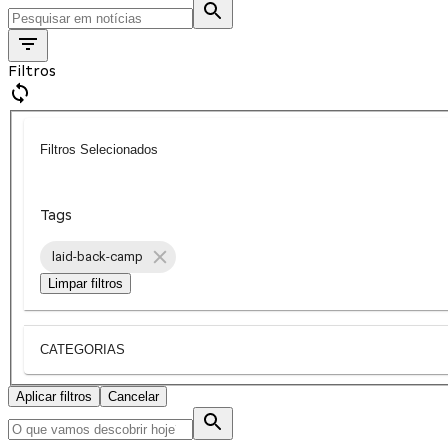
Filtros
Filtros Selecionados
Tags
laid-back-camp
Limpar filtros
CATEGORIAS
Aplicar filtros
Cancelar