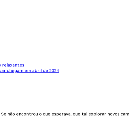
 relaxantes
par chegam em abril de 2024
Se não encontrou o que esperava, que tal explorar novos cam