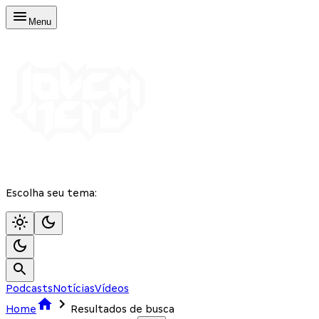
Menu
Escolha seu tema:
Podcasts
Notícias
Vídeos
Home
Resultados de busca