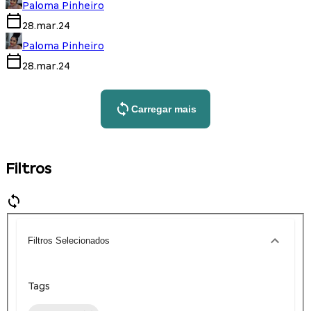
Paloma Pinheiro
28.mar.24
Paloma Pinheiro
28.mar.24
Carregar mais
Filtros
Filtros Selecionados
Tags