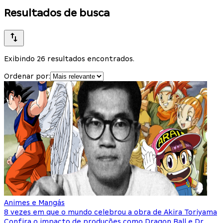
Resultados de busca
Exibindo 26 resultados encontrados.
Ordenar por:
Animes e Mangás
8 vezes em que o mundo celebrou a obra de Akira Toriyama
Confira o impacto de produções como Dragon Ball e Dr.