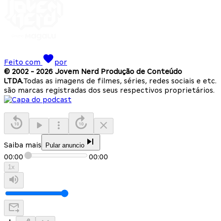
Feito com
por
© 2002 -
2026
Jovem Nerd Produção de Conteúdo
LTDA.
Todas as imagens de filmes, séries, redes sociais e etc.
são marcas registradas dos seus respectivos proprietários.
Saiba mais
Pular anuncio
00:00
00:00
1
x