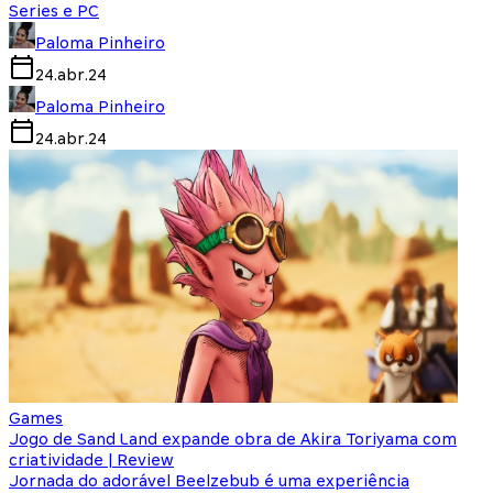
Series e PC
Paloma Pinheiro
24.abr.24
Paloma Pinheiro
24.abr.24
Games
Jogo de Sand Land expande obra de Akira Toriyama com
criatividade | Review
Jornada do adorável Beelzebub é uma experiência