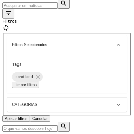
Filtros
Filtros Selecionados
Tags
sand-land
Limpar filtros
CATEGORIAS
Aplicar filtros
Cancelar