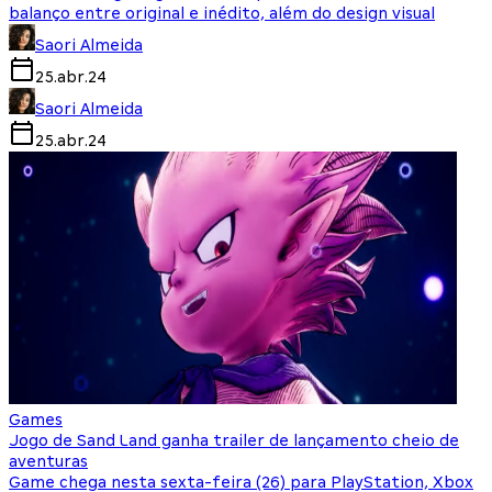
balanço entre original e inédito, além do design visual
Saori Almeida
25.abr.24
Saori Almeida
25.abr.24
Games
Jogo de Sand Land ganha trailer de lançamento cheio de
aventuras
Game chega nesta sexta-feira (26) para PlayStation, Xbox