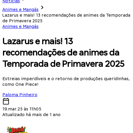
Notícias
Animes e Mangás
Lazarus e mais! 13 recomendações de animes da Temporada
de Primavera 2025
Animes e Mangás
Lazarus e mais! 13
recomendações de animes da
Temporada de Primavera 2025
Estreias imperdíveis e o retorno de produções queridinhas,
como One Piece!
Paloma Pinheiro
19.mar.25 às 11h05
Atualizado há mais de 1 ano