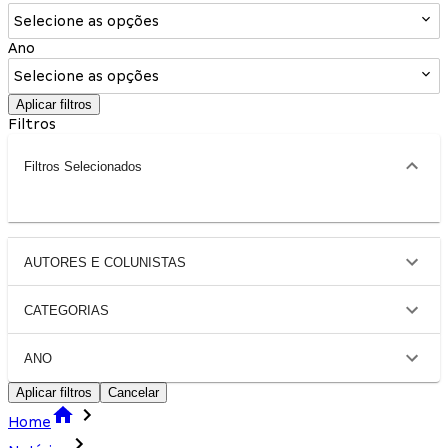
Selecione as opções
Ano
Selecione as opções
Aplicar filtros
Filtros
Filtros Selecionados
AUTORES E COLUNISTAS
CATEGORIAS
ANO
Aplicar filtros
Cancelar
Home