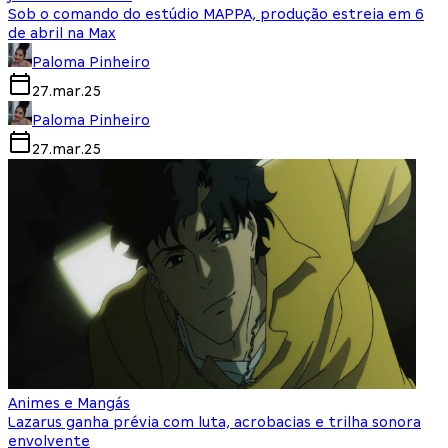
Sob o comando do estúdio MAPPA, produção estreia em 6
de abril na Max
Paloma Pinheiro
27.mar.25
Paloma Pinheiro
27.mar.25
Animes e Mangás
Lazarus ganha prévia com luta, acrobacias e trilha sonora
envolvente