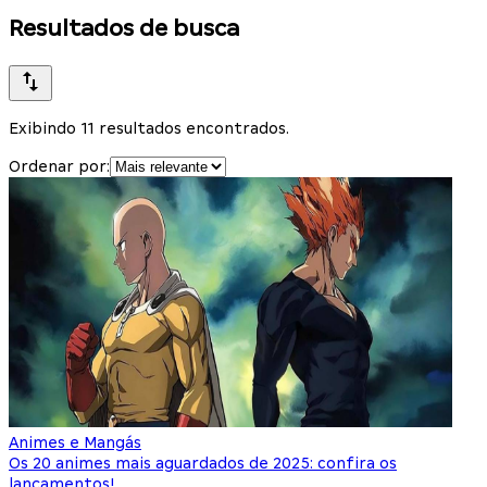
Resultados de busca
Exibindo 11 resultados encontrados.
Ordenar por:
Animes e Mangás
Os 20 animes mais aguardados de 2025: confira os
lançamentos!