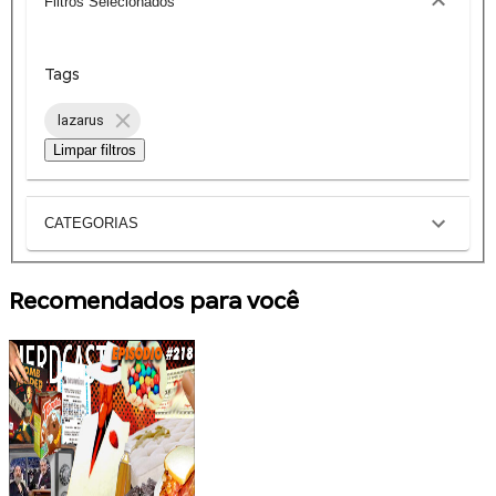
Filtros Selecionados
Tags
lazarus
Limpar filtros
CATEGORIAS
Recomendados para você