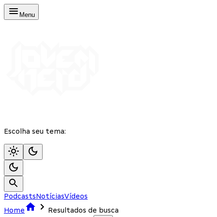
Menu
Escolha seu tema:
Podcasts
Notícias
Vídeos
Home
Resultados de busca