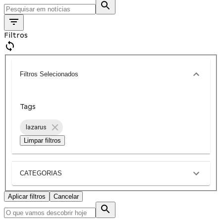
Filtros
Filtros Selecionados
Tags
lazarus
Limpar filtros
CATEGORIAS
Aplicar filtros
Cancelar