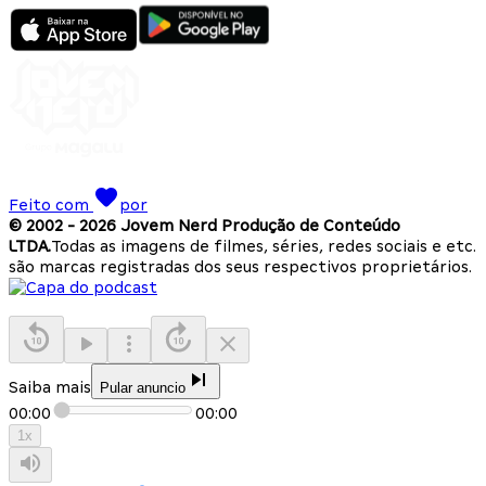
Feito com
por
© 2002 -
2026
Jovem Nerd Produção de Conteúdo
LTDA.
Todas as imagens de filmes, séries, redes sociais e etc.
são marcas registradas dos seus respectivos proprietários.
Saiba mais
Pular anuncio
00:00
00:00
1
x