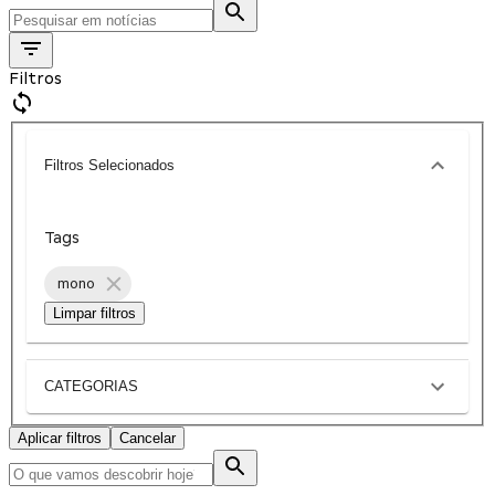
Filtros
Filtros Selecionados
Tags
mono
Limpar filtros
CATEGORIAS
Aplicar filtros
Cancelar