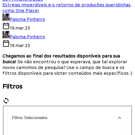
Estreias imperdíveis e o retorno de produções queridinhas,
como One Piece!
Paloma Pinheiro
19.mar.25
Paloma Pinheiro
19.mar.25
Chegamos ao final dos resultados disponíveis para sua
busca!
Se não encontrou o que esperava, que tal explorar
novos caminhos de pesquisa? Use o campo de busca e os
filtros disponíveis para obter conteúdos mais específicos :)
Filtros
Filtros Selecionados