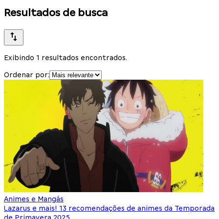
Resultados de busca
Exibindo 1 resultados encontrados.
Ordenar por:
Animes e Mangás
Lazarus e mais! 13 recomendações de animes da Temporada
de Primavera 2025