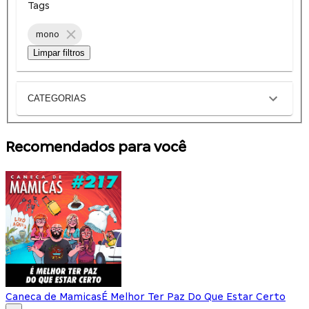
Tags
mono
Limpar filtros
CATEGORIAS
Recomendados para você
Caneca de Mamicas
É Melhor Ter Paz Do Que Estar Certo