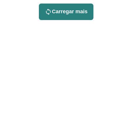
Carregar mais