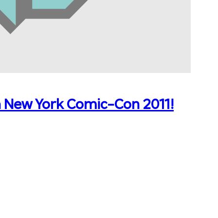
a New York Comic-Con 2011!