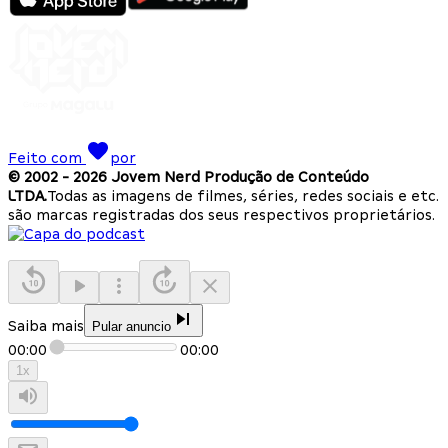
Feito com
por
© 2002 -
2026
Jovem Nerd Produção de Conteúdo
LTDA.
Todas as imagens de filmes, séries, redes sociais e etc.
são marcas registradas dos seus respectivos proprietários.
Saiba mais
Pular anuncio
00:00
00:00
1
x