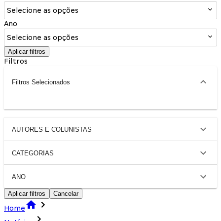
Selecione as opções
Ano
Selecione as opções
Aplicar filtros
Filtros
Filtros Selecionados
AUTORES E COLUNISTAS
CATEGORIAS
ANO
Aplicar filtros
Cancelar
Home