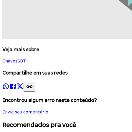
Veja mais sobre
Chaves
SBT
Compartilhe em suas redes
Encontrou algum erro neste conteúdo?
Envie seu comentário
Recomendados pra você