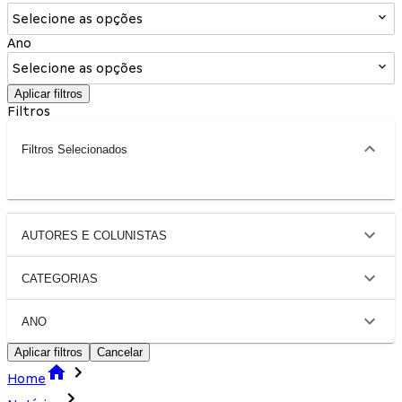
Selecione as opções
Ano
Selecione as opções
Aplicar filtros
Filtros
Filtros Selecionados
AUTORES E COLUNISTAS
CATEGORIAS
ANO
Aplicar filtros
Cancelar
Home