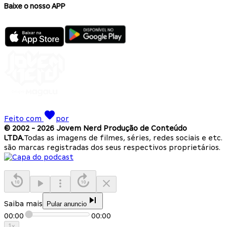
Baixe o nosso APP
Feito com
por
© 2002 -
2026
Jovem Nerd Produção de Conteúdo
LTDA.
Todas as imagens de filmes, séries, redes sociais e etc.
são marcas registradas dos seus respectivos proprietários.
Saiba mais
Pular anuncio
00:00
00:00
1
x