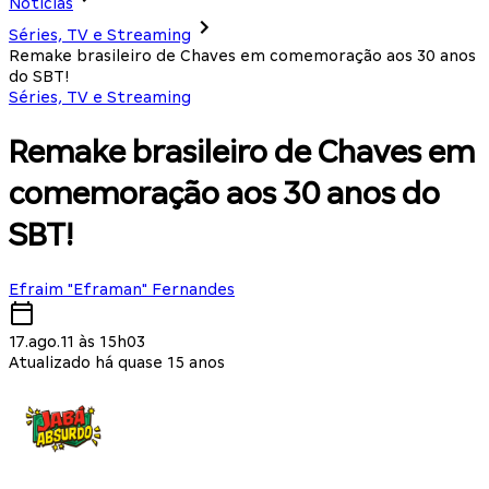
Notícias
Séries, TV e Streaming
Remake brasileiro de Chaves em comemoração aos 30 anos
do SBT!
Séries, TV e Streaming
Remake brasileiro de Chaves em
comemoração aos 30 anos do
SBT!
Efraim "Eframan" Fernandes
17.ago.11 às 15h03
Atualizado há quase 15 anos