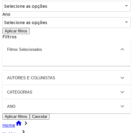
Selecione as opções
Ano
Selecione as opções
Aplicar filtros
Filtros
Filtros Selecionados
AUTORES E COLUNISTAS
CATEGORIAS
ANO
Aplicar filtros
Cancelar
Home