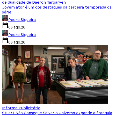
de dualidade de Daeron Targaryen
Jovem ator é um dos destaques da terceira temporada da
série
Pedro Siqueira
03.ago.26
Pedro Siqueira
03.ago.26
Informe Publicitário
Stuart Não Consegue Salvar o Universo expande a franquia