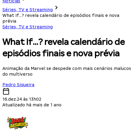
Notícias
Séries, TV e Streaming
What If…? revela calendário de episódios finais e nova
prévia
Séries, TV e Streaming
What If…? revela calendário de
episódios finais e nova prévia
Animação da Marvel se despede com mais cenários malucos
do multiverso
Pedro Siqueira
16.dez.24 às 13h02
Atualizado há mais de 1 ano