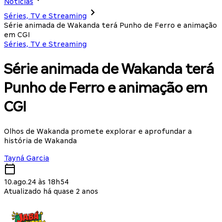
Notícias
Séries, TV e Streaming
Série animada de Wakanda terá Punho de Ferro e animação
em CGI
Séries, TV e Streaming
Série animada de Wakanda terá
Punho de Ferro e animação em
CGI
Olhos de Wakanda promete explorar e aprofundar a
história de Wakanda
Tayná Garcia
10.ago.24 às 18h54
Atualizado há quase 2 anos