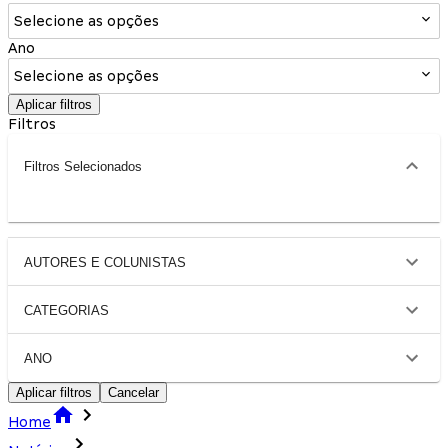
Selecione as opções
Ano
Selecione as opções
Aplicar filtros
Filtros
Filtros Selecionados
AUTORES E COLUNISTAS
CATEGORIAS
ANO
Aplicar filtros
Cancelar
Home