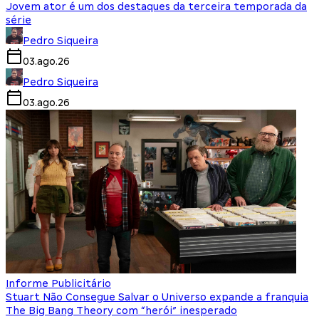
Jovem ator é um dos destaques da terceira temporada da
série
Pedro Siqueira
03.ago.26
Pedro Siqueira
03.ago.26
Informe Publicitário
Stuart Não Consegue Salvar o Universo expande a franquia
The Big Bang Theory com “herói” inesperado