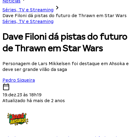
Notícias
Séries, TV e Streaming
Dave Filoni dá pistas do futuro de Thrawn em Star Wars
Séries, TV e Streaming
Dave Filoni dá pistas do futuro
de Thrawn em Star Wars
Personagem de Lars Mikkelsen foi destaque em Ahsoka e
deve ser grande vilão da saga
Pedro Siqueira
19.dez.23 às 18h19
Atualizado há mais de 2 anos