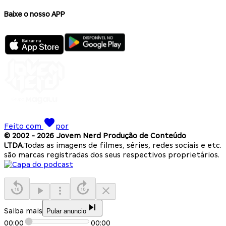
Baixe o nosso APP
Feito com
por
© 2002 -
2026
Jovem Nerd Produção de Conteúdo
LTDA.
Todas as imagens de filmes, séries, redes sociais e etc.
são marcas registradas dos seus respectivos proprietários.
Saiba mais
Pular anuncio
00:00
00:00