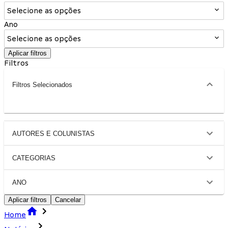
Selecione as opções
Ano
Selecione as opções
Aplicar filtros
Filtros
Filtros Selecionados
AUTORES E COLUNISTAS
CATEGORIAS
ANO
Aplicar filtros
Cancelar
Home