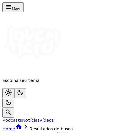
Menu
Escolha seu tema:
Podcasts
Notícias
Vídeos
Home
Resultados de busca