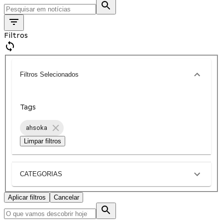
Filtros
Filtros Selecionados
Tags
ahsoka
Limpar filtros
CATEGORIAS
Aplicar filtros
Cancelar