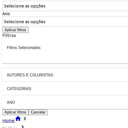
Selecione as opções
Ano
Selecione as opções
Aplicar filtros
Filtros
Filtros Selecionados
AUTORES E COLUNISTAS
CATEGORIAS
ANO
Aplicar filtros
Cancelar
Home