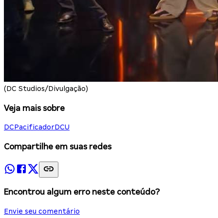
(DC Studios/Divulgação)
Veja mais sobre
DC
Pacificador
DCU
Compartilhe em suas redes
Encontrou algum erro neste conteúdo?
Envie seu comentário