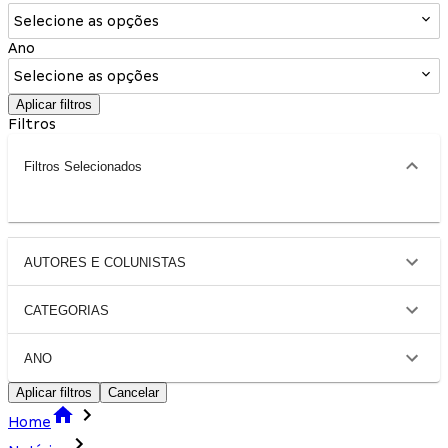
Selecione as opções
Ano
Selecione as opções
Aplicar filtros
Filtros
Filtros Selecionados
AUTORES E COLUNISTAS
CATEGORIAS
ANO
Aplicar filtros
Cancelar
Home