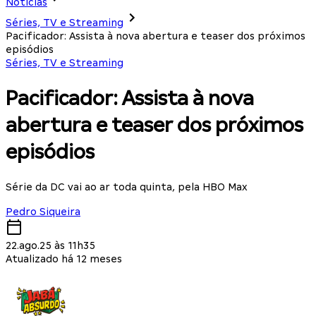
Notícias
Séries, TV e Streaming
Pacificador: Assista à nova abertura e teaser dos próximos
episódios
Séries, TV e Streaming
Pacificador: Assista à nova
abertura e teaser dos próximos
episódios
Série da DC vai ao ar toda quinta, pela HBO Max
Pedro Siqueira
22.ago.25 às 11h35
Atualizado há 12 meses