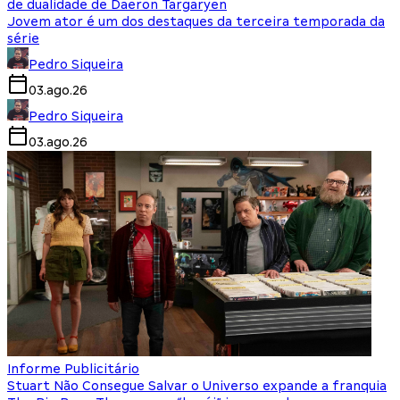
de dualidade de Daeron Targaryen
Jovem ator é um dos destaques da terceira temporada da
série
Pedro Siqueira
03.ago.26
Pedro Siqueira
03.ago.26
Informe Publicitário
Stuart Não Consegue Salvar o Universo expande a franquia