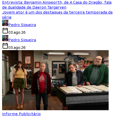
Entrevista: Benjamin Ainsworth, de A Casa do Dragão, fala
de dualidade de Daeron Targaryen
Jovem ator é um dos destaques da terceira temporada da
série
Pedro Siqueira
03.ago.26
Pedro Siqueira
03.ago.26
Informe Publicitário