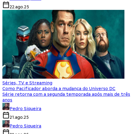
22.ago.25
Séries, TV e Streaming
Como Pacificador aborda a mudança do Universo DC
Série retorna com a segunda temporada após mais de três
anos
Pedro Siqueira
21.ago.25
Pedro Siqueira