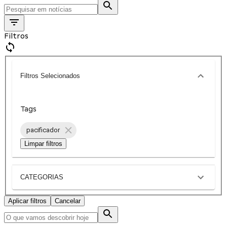
Filtros
Filtros Selecionados
Tags
pacificador
Limpar filtros
CATEGORIAS
Aplicar filtros
Cancelar