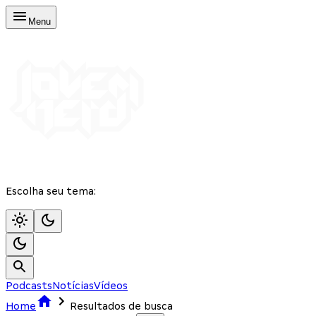
Menu
Escolha seu tema:
Podcasts
Notícias
Vídeos
Home
Resultados de busca