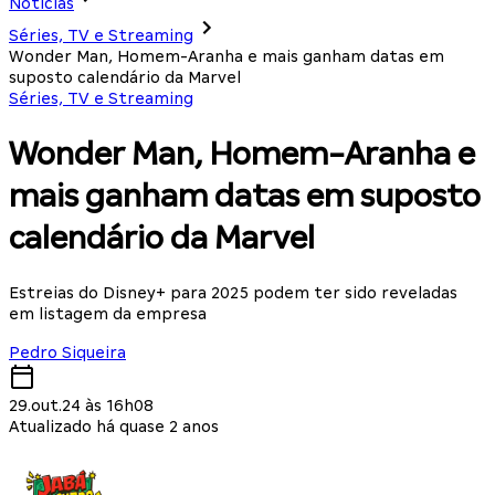
Notícias
Séries, TV e Streaming
Wonder Man, Homem-Aranha e mais ganham datas em
suposto calendário da Marvel
Séries, TV e Streaming
Wonder Man, Homem-Aranha e
mais ganham datas em suposto
calendário da Marvel
Estreias do Disney+ para 2025 podem ter sido reveladas
em listagem da empresa
Pedro Siqueira
29.out.24 às 16h08
Atualizado há quase 2 anos