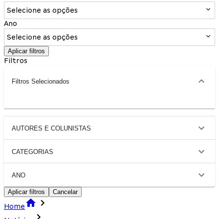
Selecione as opções
Ano
Selecione as opções
Aplicar filtros
Filtros
Filtros Selecionados
AUTORES E COLUNISTAS
CATEGORIAS
ANO
Aplicar filtros
Cancelar
Home