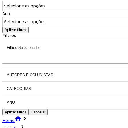
Selecione as opções
Ano
Selecione as opções
Aplicar filtros
Filtros
Filtros Selecionados
AUTORES E COLUNISTAS
CATEGORIAS
ANO
Aplicar filtros
Cancelar
Home