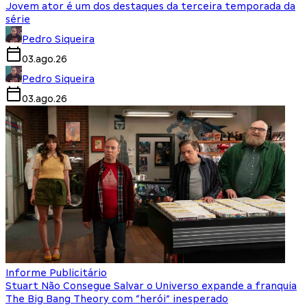
Jovem ator é um dos destaques da terceira temporada da
série
Pedro Siqueira
03.ago.26
Pedro Siqueira
03.ago.26
Informe Publicitário
Stuart Não Consegue Salvar o Universo expande a franquia
The Big Bang Theory com “herói” inesperado