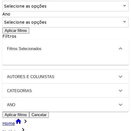
Selecione as opções
Ano
Selecione as opções
Aplicar filtros
Filtros
Filtros Selecionados
AUTORES E COLUNISTAS
CATEGORIAS
ANO
Aplicar filtros
Cancelar
Home