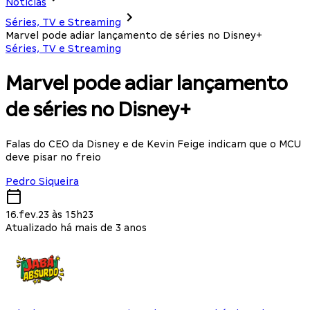
Notícias
Séries, TV e Streaming
Marvel pode adiar lançamento de séries no Disney+
Séries, TV e Streaming
Marvel pode adiar lançamento
de séries no Disney+
Falas do CEO da Disney e de Kevin Feige indicam que o MCU
deve pisar no freio
Pedro Siqueira
16.fev.23 às 15h23
Atualizado há mais de 3 anos