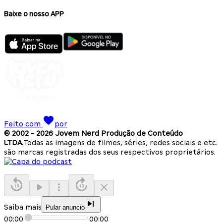
Baixe o nosso APP
Feito com
por
© 2002 -
2026
Jovem Nerd Produção de Conteúdo
LTDA.
Todas as imagens de filmes, séries, redes sociais e etc.
são marcas registradas dos seus respectivos proprietários.
Saiba mais
Pular anuncio
00:00
00:00