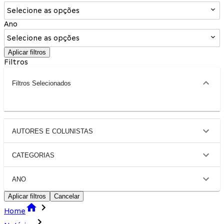
Selecione as opções
Ano
Selecione as opções
Aplicar filtros
Filtros
Filtros Selecionados
AUTORES E COLUNISTAS
CATEGORIAS
ANO
Aplicar filtros
Cancelar
Home