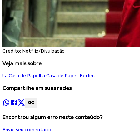
Crédito: Netflix/Divulgação
Veja mais sobre
La Casa de Papel
La Casa de Papel: Berlim
Compartilhe em suas redes
Encontrou algum erro neste conteúdo?
Envie seu comentário