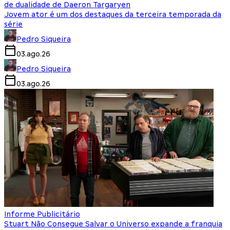
de dualidade de Daeron Targaryen
Jovem ator é um dos destaques da terceira temporada da
série
Pedro Siqueira
03.ago.26
Pedro Siqueira
03.ago.26
Informe Publicitário
Stuart Não Consegue Salvar o Universo expande a franquia